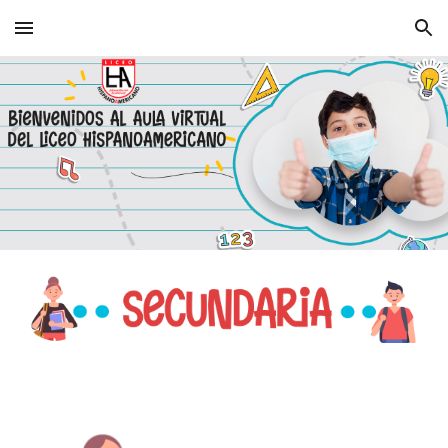
Skip to main content
Skip to navigation